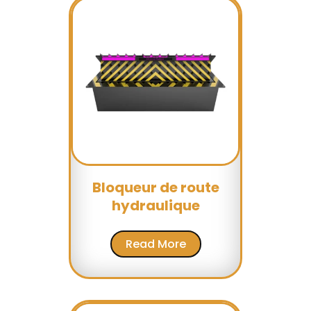
Bloqueur de route
hydraulique
Read More