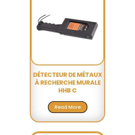
DÉTECTEUR DE MÉTAUX
À RECHERCHE MURALE
HHB C
Read More