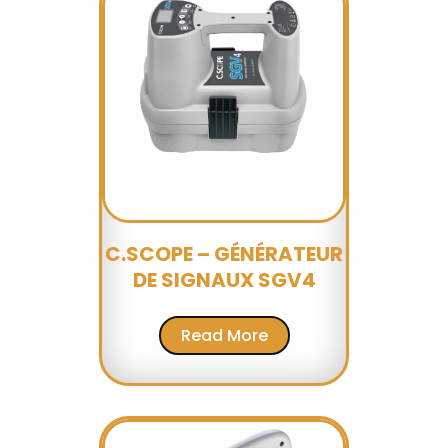
C.SCOPE – GÉNÉRATEUR
DE SIGNAUX SGV4
Read More