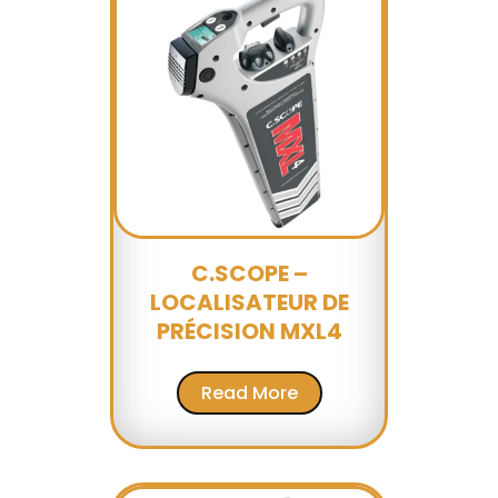
C.SCOPE –
LOCALISATEUR DE
PRÉCISION MXL4
Read More