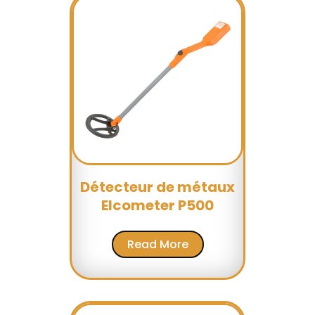
Détecteur de métaux
Elcometer P500
Read More