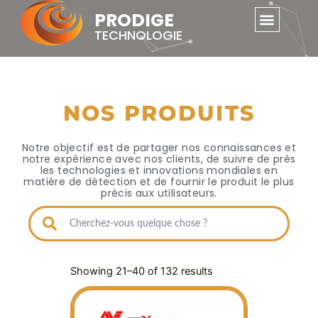
Skip
PRODIGE
to
TECHNOLOGIE
content
NOS PRODUITS
Notre objectif est de partager nos connaissances et
notre expérience avec nos clients, de suivre de près
les technologies et innovations mondiales en
matière de détection et de fournir le produit le plus
précis aux utilisateurs.
Showing 21–40 of 132 results