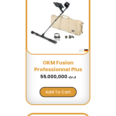
OKM Fusion
Professionnel Plus
55.000,000
د.ت
Add To Cart