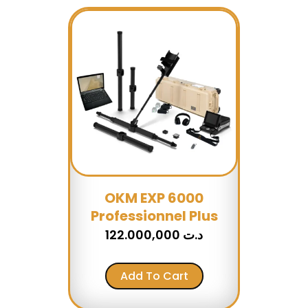
OKM EXP 6000
Professionnel Plus
122.000,000
د.ت
Add To Cart