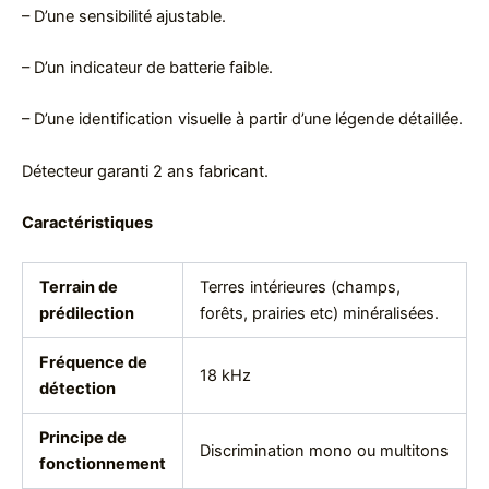
– D’une sensibilité ajustable.
– D’un indicateur de batterie faible.
– D’une identification visuelle à partir d’une légende détaillée.
Détecteur garanti 2 ans fabricant.
Caractéristiques
Terrain de
Terres intérieures (champs,
prédilection
forêts, prairies etc) minéralisées.
Fréquence de
18 kHz
détection
Principe de
Discrimination mono ou multitons
fonctionnement