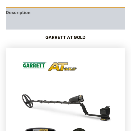
Description
Reviews (0)
GARRETT AT GOLD