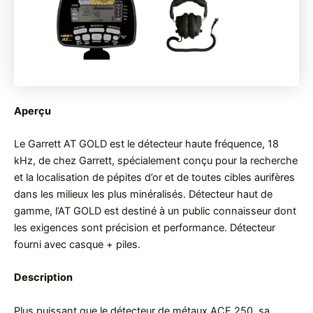
Aperçu
Le Garrett AT GOLD est le détecteur haute fréquence, 18
kHz, de chez Garrett, spécialement conçu pour la recherche
et la localisation de pépites d’or et de toutes cibles aurifères
dans les milieux les plus minéralisés. Détecteur haut de
gamme, l’AT GOLD est destiné à un public connaisseur dont
les exigences sont précision et performance. Détecteur
fourni avec casque + piles.
Description
Plus puissant que le détecteur de métaux ACE 250, sa