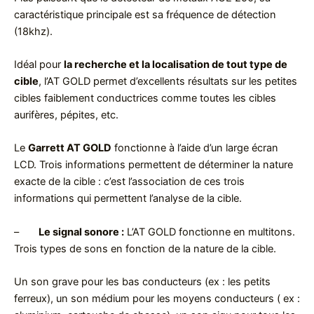
caractéristique principale est sa fréquence de détection
(18khz).
Idéal pour
la recherche et la localisation de tout type de
cible
, l’AT GOLD permet d’excellents résultats sur les petites
cibles faiblement conductrices comme toutes les cibles
aurifères, pépites, etc.
Le
Garrett AT GOLD
fonctionne à l’aide d’un large écran
LCD. Trois informations permettent de déterminer la nature
exacte de la cible : c’est l’association de ces trois
informations qui permettent l’analyse de la cible.
–
Le signal sonore :
L’AT GOLD fonctionne en multitons.
Trois types de sons en fonction de la nature de la cible.
Un son grave pour les bas conducteurs (ex : les petits
ferreux), un son médium pour les moyens conducteurs ( ex :