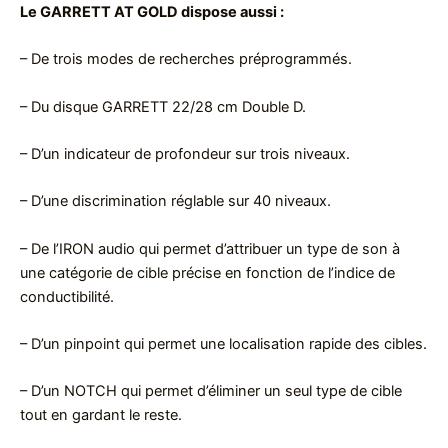
Le GARRETT AT GOLD dispose aussi :
– De trois modes de recherches préprogrammés.
– Du disque GARRETT 22/28 cm Double D.
– D’un indicateur de profondeur sur trois niveaux.
– D’une discrimination réglable sur 40 niveaux.
– De l’IRON audio qui permet d’attribuer un type de son à
une catégorie de cible précise en fonction de l’indice de
conductibilité.
– D’un pinpoint qui permet une localisation rapide des cibles.
– D’un NOTCH qui permet d’éliminer un seul type de cible
tout en gardant le reste.