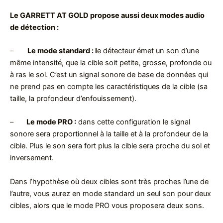
Le GARRETT AT GOLD propose aussi deux modes audio
de détection :
–
Le mode standard : l
e détecteur émet un son d’une
même intensité, que la cible soit petite, grosse, profonde ou
à ras le sol. C’est un signal sonore de base de données qui
ne prend pas en compte les caractéristiques de la cible (sa
taille, la profondeur d’enfouissement).
–
Le mode PRO :
dans cette configuration le signal
sonore sera proportionnel à la taille et à la profondeur de la
cible. Plus le son sera fort plus la cible sera proche du sol et
inversement.
Dans l’hypothèse où deux cibles sont très proches l’une de
l’autre, vous aurez en mode standard un seul son pour deux
cibles, alors que le mode PRO vous proposera deux sons.