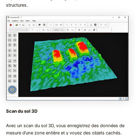
structures.
Scan du sol 3D
Avec un scan du sol 3D, vous enregistrez des données de
mesure d’une zone entière et y voyez des objets cachés.