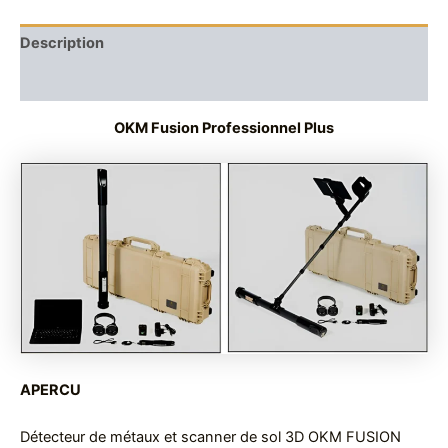
Description
Reviews (0)
OKM Fusion Professionnel Plus
APERCU
Détecteur de métaux et scanner de sol 3D OKM FUSION