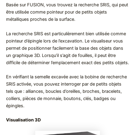
Basée sur FUSION, vous trouvez la recherche SRIS, qui peut
être utilisée comme pointeur pour de petits objets
métalliques proches de la surface.
La recherche SRIS est particulièrement bien utilisée comme
pointeur d’épingle lors de l’excavation. Le visualiseur vous
permet de positionner facilement la base des objets dans
un graphique 3D. Lorsqu’il s’agit de fouilles, il peut être
difficile de déterminer l’emplacement exact des petits objets.
En vérifiant la semelle excavée avec la bobine de recherche
SRIS activée, vous pouvez interroger par de petits objets
tels que : alliances, boucles d’oreilles, broches, bracelets,
colliers, pièces de monnaie, boutons, clés, badges ou
épingles.
Visualisation 3D