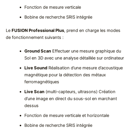
Fonction de mesure verticale
Bobine de recherche SRIS intégrée
Le
FUSION Professional Plus
, prend en charge les modes
de fonctionnement suivants :
Ground Scan
Effectuer une mesure graphique du
Sol en 3D avec une analyse détaillée sur ordinateur
Live Sound
Réalisation d’une mesure d’acoustique
magnétique pour la détection des métaux
ferromagnétiques
Live Scan
(multi-capteurs, ultrasons) Création
d’une image en direct du sous-sol en marchant
dessus
Fonction de mesure verticale et horizontale
Bobine de recherche SRIS intégrée