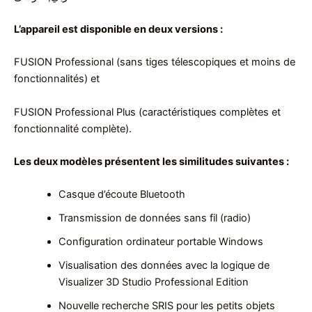
L’appareil est disponible en deux versions :
FUSION Professional (sans tiges télescopiques et moins de
fonctionnalités) et
FUSION Professional Plus (caractéristiques complètes et
fonctionnalité complète).
Les deux modèles présentent les similitudes suivantes :
Casque d’écoute Bluetooth
Transmission de données sans fil (radio)
Configuration ordinateur portable Windows
Visualisation des données avec la logique de
Visualizer 3D Studio Professional Edition
Nouvelle recherche SRIS pour les petits objets