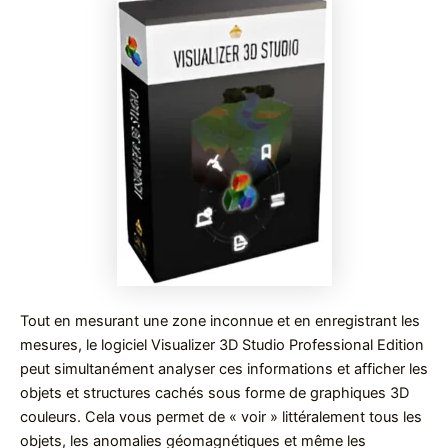
Tout en mesurant une zone inconnue et en enregistrant les
mesures, le logiciel Visualizer 3D Studio Professional Edition
peut simultanément analyser ces informations et afficher les
objets et structures cachés sous forme de graphiques 3D
couleurs. Cela vous permet de « voir » littéralement tous les
objets, les anomalies géomagnétiques et même les