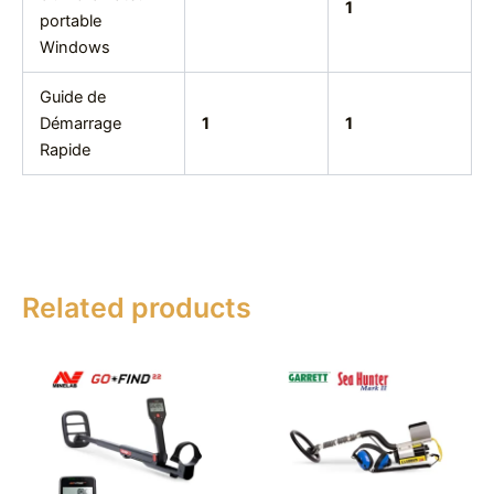
1
portable
Windows
Guide de
Démarrage
1
1
Rapide
Related products