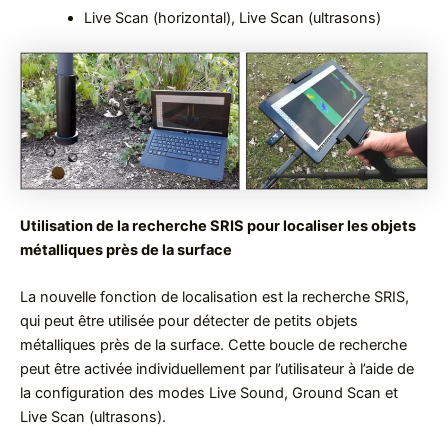
Live Scan (horizontal), Live Scan (ultrasons)
Utilisation de la recherche SRIS pour localiser les objets
métalliques près de la surface
La nouvelle fonction de localisation est la recherche SRIS,
qui peut être utilisée pour détecter de petits objets
métalliques près de la surface. Cette boucle de recherche
peut être activée individuellement par l’utilisateur à l’aide de
la configuration des modes Live Sound, Ground Scan et
Live Scan (ultrasons).