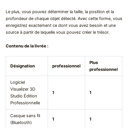
Le plus, vous pouvez déterminer la taille, la position et la
profondeur de chaque objet détecté. Avec cette forme, vous
enregistrez exactement ce dont vous avez besoin et une
source à partir de laquelle vous pouvez créer le trésor.
Contenu de la livrée :
Plus
Désignation
professionnel
professionnel
Logiciel
Visualizer 3D
1
1
Studio Édition
Professionnelle
Casque sans fil
1
1
(Bluetooth)