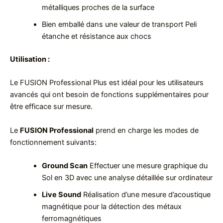
métalliques proches de la surface
Bien emballé dans une valeur de transport Peli
étanche et résistance aux chocs
Utilisation :
Le FUSION Professional Plus est idéal pour les utilisateurs
avancés qui ont besoin de fonctions supplémentaires pour
être efficace sur mesure.
Le
FUSION Professional
prend en charge les modes de
fonctionnement suivants:
Ground Scan
Effectuer une mesure graphique du
Sol en 3D avec une analyse détaillée sur ordinateur
Live Sound
Réalisation d’une mesure d’acoustique
magnétique pour la détection des métaux
ferromagnétiques