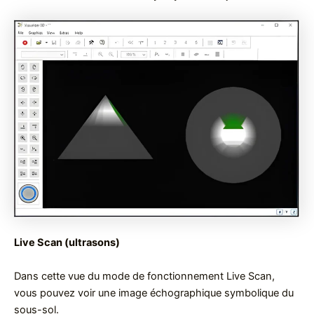
Live Scan (ultrasons)
Dans cette vue du mode de fonctionnement Live Scan,
vous pouvez voir une image échographique symbolique du
sous-sol.