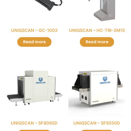
UNIQSCAN – GC-1002
UNIQSCAN – HC-TRI-3M15
Read more
Read more
UNIQSCAN – SF8065D
UNIQSCAN – SF6550D