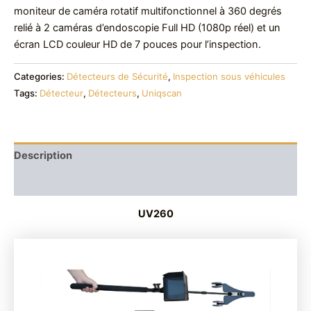
moniteur de caméra rotatif multifonctionnel à 360 degrés
relié à 2 caméras d’endoscopie Full HD (1080p réel) et un
écran LCD couleur HD de 7 pouces pour l’inspection.
Categories:
Détecteurs de Sécurité
,
Inspection sous véhicules
Tags:
Détecteur
,
Détecteurs
,
Uniqscan
Description
Reviews (0)
UV260