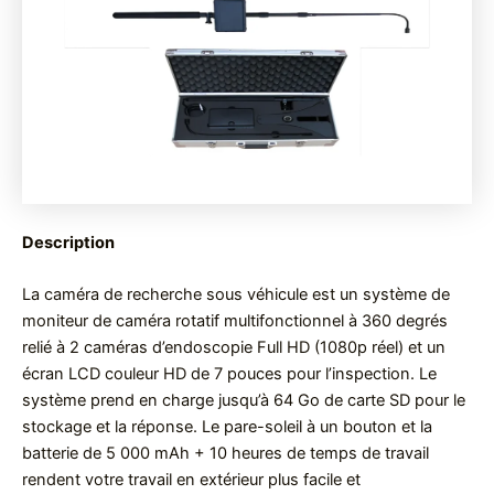
Description
La caméra de recherche sous véhicule est un système de
moniteur de caméra rotatif multifonctionnel à 360 degrés
relié à 2 caméras d’endoscopie Full HD (1080p réel) et un
écran LCD couleur HD de 7 pouces pour l’inspection. Le
système prend en charge jusqu’à 64 Go de carte SD pour le
stockage et la réponse. Le pare-soleil à un bouton et la
batterie de 5 000 mAh + 10 heures de temps de travail
rendent votre travail en extérieur plus facile et