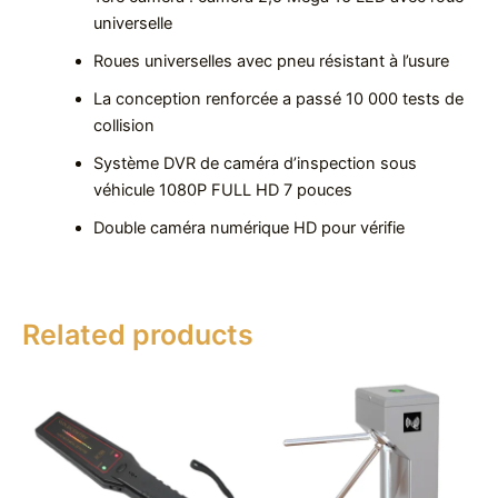
universelle
Roues universelles avec pneu résistant à l’usure
La conception renforcée a passé 10 000 tests de
collision
Système DVR de caméra d’inspection sous
véhicule 1080P FULL HD 7 pouces
Double caméra numérique HD pour vérifie
Related products