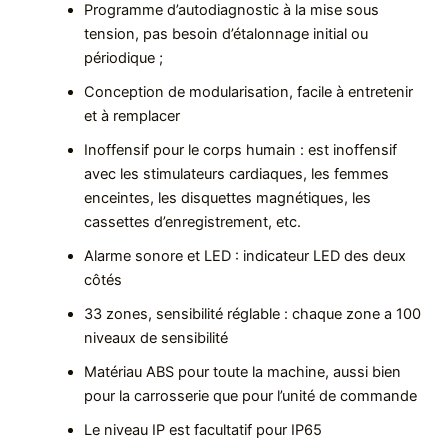
Programme d’autodiagnostic à la mise sous
tension, pas besoin d’étalonnage initial ou
périodique ;
Conception de modularisation, facile à entretenir
et à remplacer
Inoffensif pour le corps humain : est inoffensif
avec les stimulateurs cardiaques, les femmes
enceintes, les disquettes magnétiques, les
cassettes d’enregistrement, etc.
Alarme sonore et LED : indicateur LED des deux
côtés
33 zones, sensibilité réglable : chaque zone a 100
niveaux de sensibilité
Matériau ABS pour toute la machine, aussi bien
pour la carrosserie que pour l’unité de commande
Le niveau IP est facultatif pour IP65