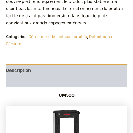
couvre-pied rend également le produit plus stable et ne
craint pas les interférences. Le fonctionnement du bouton
tactile ne craint pas l’immersion dans l’eau de pluie. Il
convient aux grands espaces extérieurs.
Categories:
Détecteurs de métaux portatifs
,
Détecteurs de
Sécurité
Description
Reviews (0)
UM500