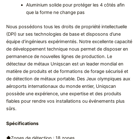
Aluminium solide pour protéger les 4 côtés afin
que la forme ne change pas
Nous possédons tous les droits de propriété intellectuelle
(DPI) sur ses technologies de base et disposons d’une
équipe d’ingénieurs expérimentés. Notre excellente capacité
de développement technique nous permet de disposer en
permanence de nouvelles lignes de production. Le
détecteur de métaux Uniqscan est un leader mondial en
matière de produits et de formations de forage sécurisé et
de détection de métaux portable. Des Jeux olympiques aux
aéroports internationaux du monde entier, Uniqscan
possède une expérience, une expertise et des produits
fiables pour rendre vos installations ou événements plus
sûrs.
Spécifications
◆Zones de détection : 18 zones