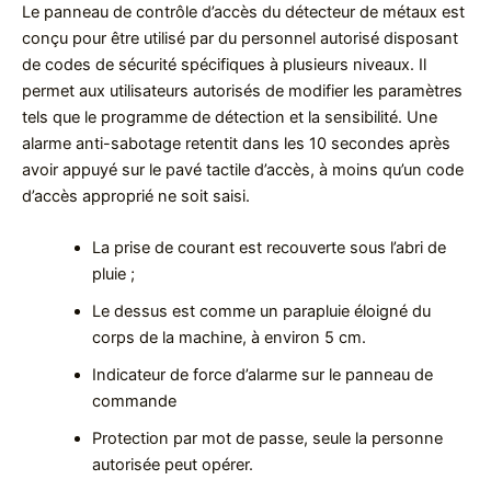
Le panneau de contrôle d’accès du détecteur de métaux est
conçu pour être utilisé par du personnel autorisé disposant
de codes de sécurité spécifiques à plusieurs niveaux. Il
permet aux utilisateurs autorisés de modifier les paramètres
tels que le programme de détection et la sensibilité. Une
alarme anti-sabotage retentit dans les 10 secondes après
avoir appuyé sur le pavé tactile d’accès, à moins qu’un code
d’accès approprié ne soit saisi.
La prise de courant est recouverte sous l’abri de
pluie ;
Le dessus est comme un parapluie éloigné du
corps de la machine, à environ 5 cm.
Indicateur de force d’alarme sur le panneau de
commande
Protection par mot de passe, seule la personne
autorisée peut opérer.