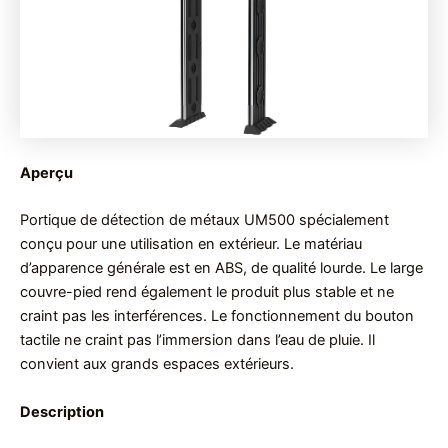
Aperçu
Portique de détection de métaux UM500 spécialement
conçu pour une utilisation en extérieur. Le matériau
d’apparence générale est en ABS, de qualité lourde. Le large
couvre-pied rend également le produit plus stable et ne
craint pas les interférences. Le fonctionnement du bouton
tactile ne craint pas l’immersion dans l’eau de pluie. Il
convient aux grands espaces extérieurs.
Description