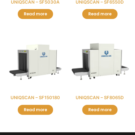
UNIQSCAN – SF5030A
UNIQSCAN – SF6550D
Read more
Read more
UNIQSCAN – SF150180
UNIQSCAN – SF8065D
Read more
Read more