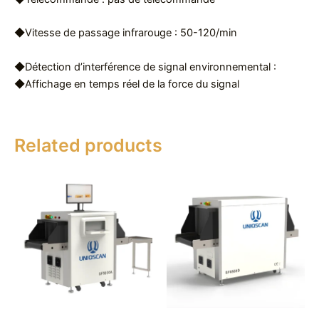
◆Vitesse de passage infrarouge : 50-120/min
◆Détection d’interférence de signal environnemental :
◆Affichage en temps réel de la force du signal
Related products