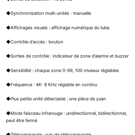
◆Synchronisation multi-unités : manuelle
◆Affichages visuels : affichage numérique du tube
◆Contrôle d’accès : bouton
◆Sorties de contrôle : indicateur de zone d’alarme et buzzer
◆Sensibilité : chaque zone 0-99, 100 niveaux réglables
◆Fréquence : 4K- 8 KHz réglable en continu
◆Plus petite unité détectable : une pièce de yuan
◆Mode faisceau infrarouge : unidirectionnel, bidirectionnel,
peut être fermé
◆Télécommande : pas de télécommande