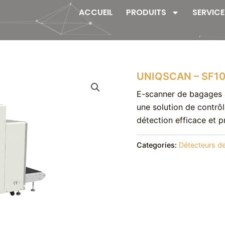
ACCUEIL
PRODUITS
SERVICE
UNIQSCAN – SF1
E-scanner de bagages
une solution de contrô
détection efficace et 
Categories:
Détecteurs de