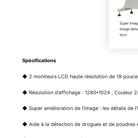
Spécifications
◆ 2 moniteurs LCD haute résolution de 19 pouces
◆ Résolution d’affichage : 1280*1024 ; Couleur 24
◆ Super amélioration de l’image : les détails de l
◆ Aide à la détection de drogues et de poudres 