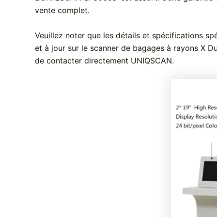
vente complet.
Veuillez noter que les détails et spécifications s
et à jour sur le scanner de bagages à rayons X Du
de contacter directement UNIQSCAN.