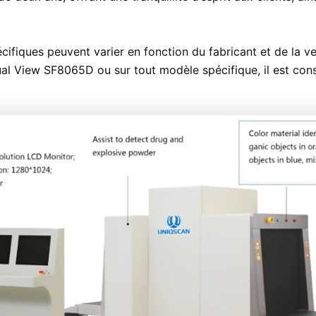
pécifiques peuvent varier en fonction du fabricant et de la 
al View SF8065D ou sur tout modèle spécifique, il est conse