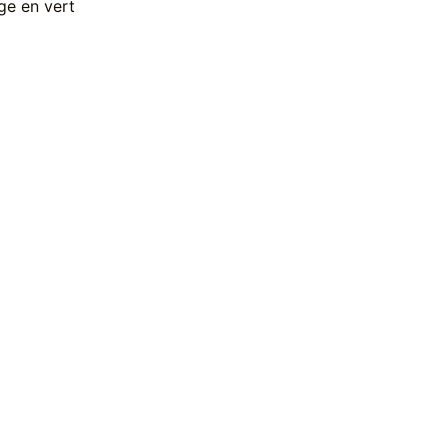
ge en vert