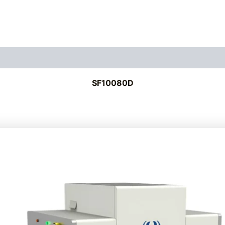
SF10080D