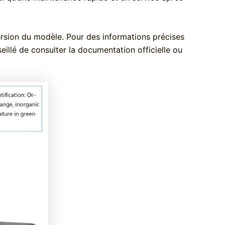
version du modèle. Pour des informations précises
illé de consulter la documentation officielle ou