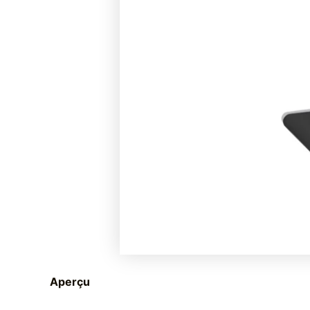
Aperçu